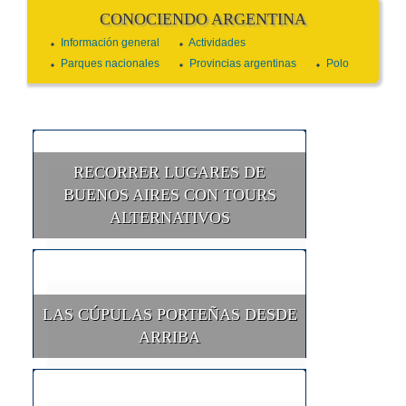
CONOCIENDO ARGENTINA
Información general
Actividades
Parques nacionales
Provincias argentinas
Polo
RECORRER LUGARES DE
BUENOS AIRES CON TOURS
ALTERNATIVOS
LAS CÚPULAS PORTEÑAS DESDE
ARRIBA