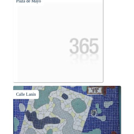
Plaza de Mayo
Calle Lanín