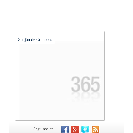
Zanjón de Granados
Seguinos en: