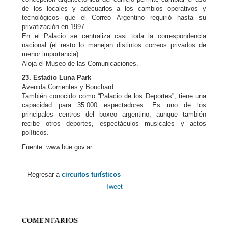
de los locales y adecuarlos a los cambios operativos y
tecnológicos que el Correo Argentino requirió hasta su
privatización en 1997.
En el Palacio se centraliza casi toda la correspondencia
nacional (el resto lo manejan distintos correos privados de
menor importancia).
Aloja el Museo de las Comunicaciones.
23. Estadio Luna Park
Avenida Corrientes y Bouchard
También conocido como “Palacio de los Deportes”, tiene una
capacidad para 35.000 espectadores. Es uno de los
principales centros del boxeo argentino, aunque también
recibe otros deportes, espectáculos musicales y actos
políticos.
Fuente: www.bue.gov.ar
Regresar a
circuitos turísticos
Tweet
COMENTARIOS