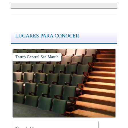
LUGARES PARA CONOCER
Teatro General San Martín