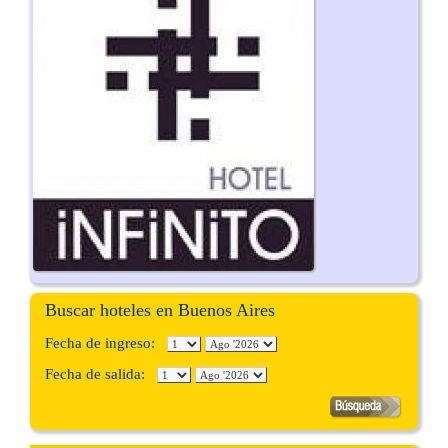
Buscar hoteles en Buenos Aires
Fecha de ingreso:
Fecha de salida: