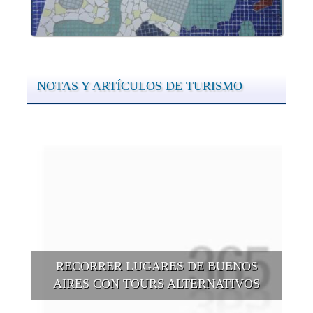
NOTAS Y ARTÍCULOS DE TURISMO
RECORRER LUGARES DE BUENOS
AIRES CON TOURS ALTERNATIVOS
Buenos Aires se puede recorrer y descubrir desde otros