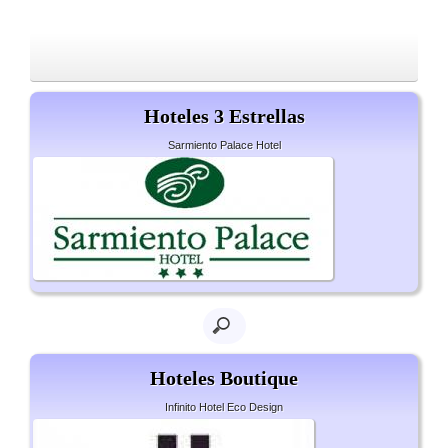
Hoteles 3 Estrellas
Sarmiento Palace Hotel
Hoteles Boutique
Infinito Hotel Eco Design