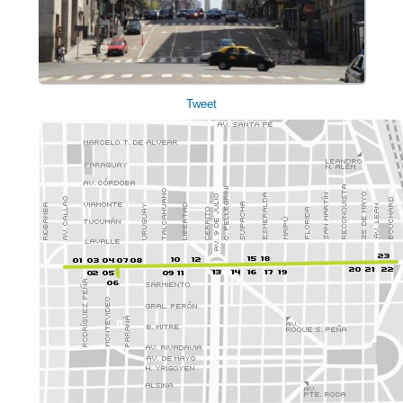
Tweet