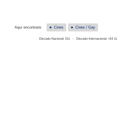
Aquí encontrará:
Cines
Cines / Gay
Discado Nacional: 011 - Discado Internacional: +54 11