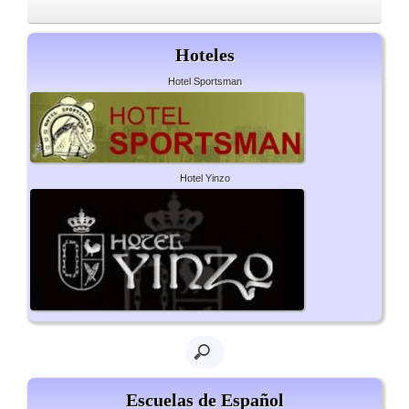
Hoteles
Hotel Sportsman
Hotel Yinzo
Escuelas de Español