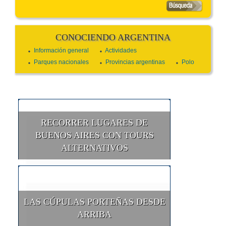
CONOCIENDO ARGENTINA
Información general
Actividades
Parques nacionales
Provincias argentinas
Polo
RECORRER LUGARES DE
BUENOS AIRES CON TOURS
ALTERNATIVOS
LAS CÚPULAS PORTEÑAS DESDE
ARRIBA