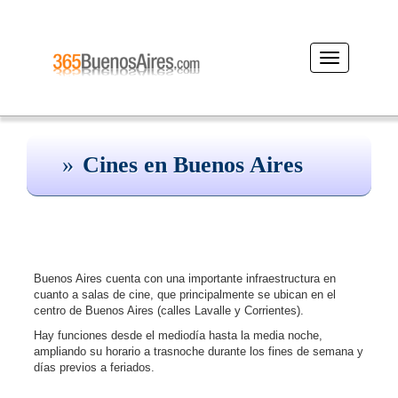
Desplegar
navegación
Cines en Buenos Aires
Buenos Aires cuenta con una importante infraestructura en
cuanto a salas de cine, que principalmente se ubican en el
centro de Buenos Aires (calles Lavalle y Corrientes).
Hay funciones desde el mediodía hasta la media noche,
ampliando su horario a trasnoche durante los fines de semana y
días previos a feriados.