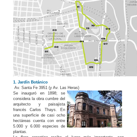
1. Jardín Botánico
Av. Santa Fe 3951 (y Av. Las Heras)
Se inauguró en 1898; se
considera la obra cumbre del
arquitecto y paisajista
francés Carlos Thays. En
una superficie de casi ocho
hectáreas cuenta con entre
5.000 y 6.000 especies de
plantas.