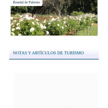
Rosedal de Palermo
NOTAS Y ARTÍCULOS DE TURISMO