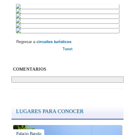
Regresar a
circuitos turísticos
Tweet
COMENTARIOS
LUGARES PARA CONOCER
Palacio Barolo