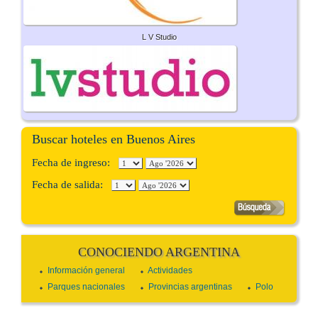
L V Studio
Buscar hoteles en Buenos Aires
Fecha de ingreso:
Fecha de salida:
CONOCIENDO ARGENTINA
Información general
Actividades
Parques nacionales
Provincias argentinas
Polo