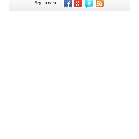
Seguinos en: