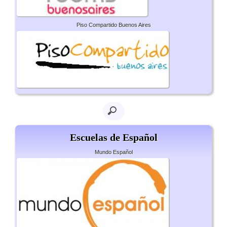
Piso Compartido Buenos Aires
Escuelas de Español
Mundo Español