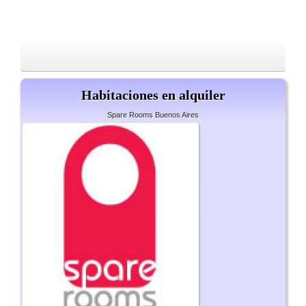
Habitaciones en alquiler
Spare Rooms Buenos Aires