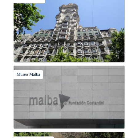
Museo Malba