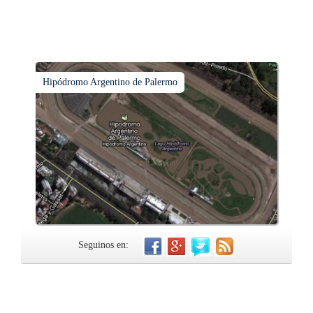
Hipódromo Argentino de Palermo
Seguinos en: