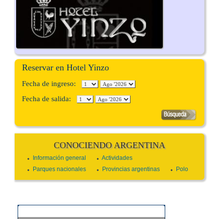
Reservar en Hotel Yinzo
Fecha de ingreso:
Fecha de salida:
CONOCIENDO ARGENTINA
Información general
Actividades
Parques nacionales
Provincias argentinas
Polo