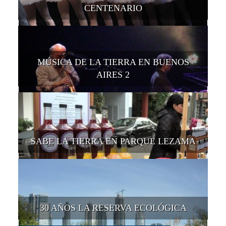
CENTENARIO
MÚSICA DE LA TIERRA EN BUENOS
AIRES 2
SABE LA TIERRA EN PARQUE LEZAMA
30 AÑOS LA RESERVA ECOLÓGICA