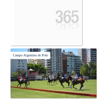
Campo Argentino de Polo