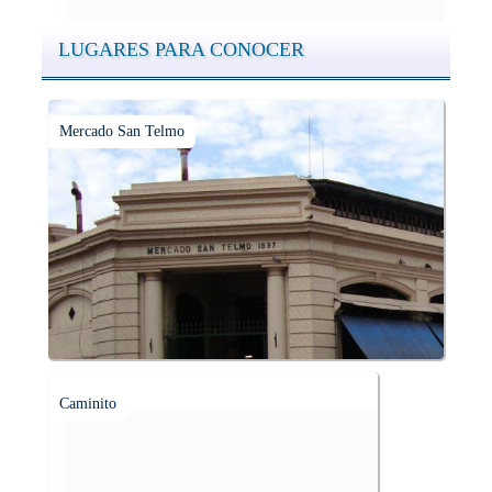
LUGARES PARA CONOCER
Mercado San Telmo
Caminito