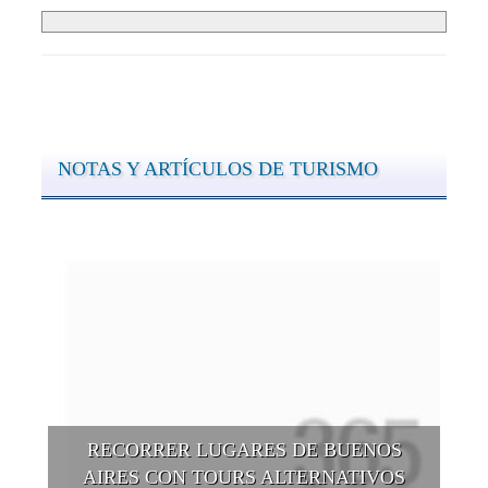
NOTAS Y ARTÍCULOS DE TURISMO
RECORRER LUGARES DE BUENOS
AIRES CON TOURS ALTERNATIVOS