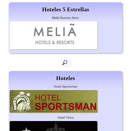
Hoteles 5 Estrellas
Meliá Buenos Aires
Hoteles
Hotel Sportsman
Hotel Yinzo