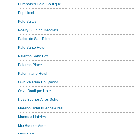
Purobaires Hotel Boutique
Pop Hotel
Polo Suites
Poetry Building Recoleta
Patios de San Telmo
Palo Santo Hotel
Palermo Soho Loft
Palermo Place
Palermitano Hotel
Own Palermo Hollywood
Onze Boutique Hotel
Nuss Buenos Aires Soho
Moreno Hotel Buenos Aires
Monarca Hoteles
Mio Buenos Aires