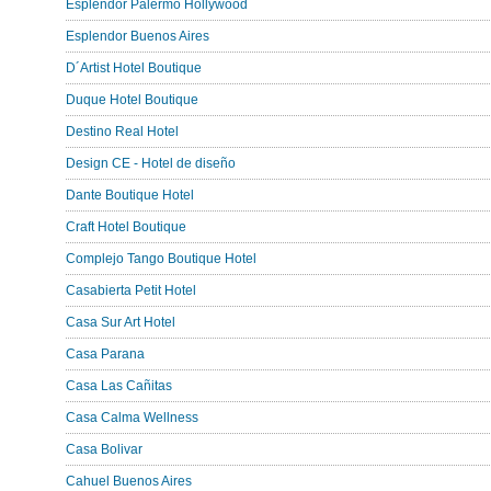
Esplendor Palermo Hollywood
Esplendor Buenos Aires
D´Artist Hotel Boutique
Duque Hotel Boutique
Destino Real Hotel
Design CE - Hotel de diseño
Dante Boutique Hotel
Craft Hotel Boutique
Complejo Tango Boutique Hotel
Casabierta Petit Hotel
Casa Sur Art Hotel
Casa Parana
Casa Las Cañitas
Casa Calma Wellness
Casa Bolivar
Cahuel Buenos Aires