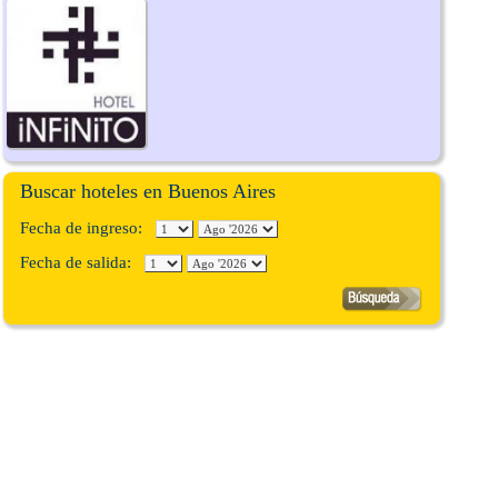
Buscar hoteles en Buenos Aires
Fecha de ingreso:
Fecha de salida: