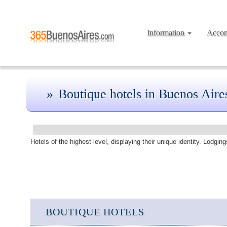
Information
Acco
Boutique hotels in Buenos Aire
Hotels of the highest level, displaying their unique identity. Lodging
BOUTIQUE HOTELS