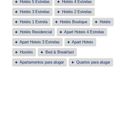
Hotéis 5 Estrelas
Hotéis 4 Estrelas
Hotéis 3 Estrelas
Hotéis 2 Estrelas
Hotéis 1 Estrela
Hotéis Boutique
Hotéis
Hotéis Residencial
Apart Hoteis 4 Estrelas
Apart Hoteis 3 Estrelas
Apart Hoteis
Hostéis
Bed & Breakfast
Apartamentos para alugar
Quartos para alugar