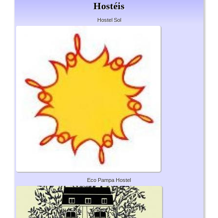
Hostéis
Hostel Sol
Eco Pampa Hostel