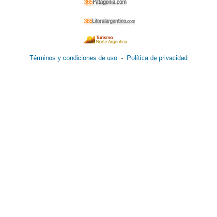
Términos y condiciones de uso
-
Política de privacidad