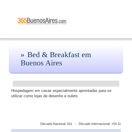
Bed & Breakfast em
Buenos Aires
Hospedagem em casas especialmente aprontadas para se
utilizar como lojas de desenho e oulets.
Discado Nacional: 011 - Discado Internacional: +54 11