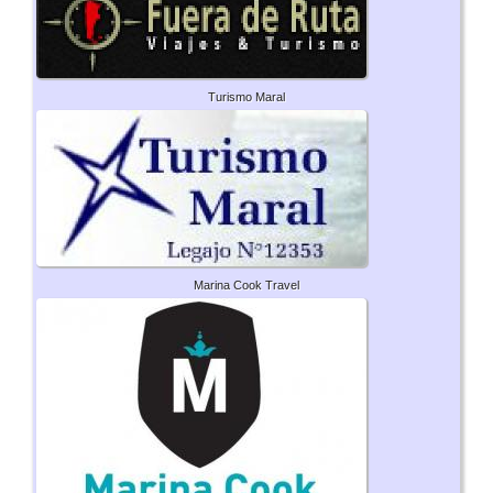
Turismo Maral
Marina Cook Travel