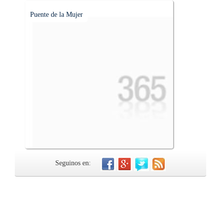
Puente de la Mujer
Seguinos en: