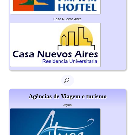
Casa Nuevos Aires
Agências de Viagem e turismo
Atyca