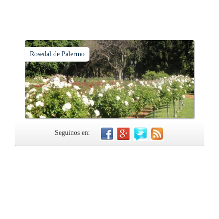
Rosedal de Palermo
Seguinos en: