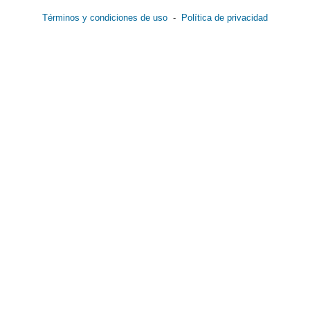
Términos y condiciones de uso
-
Política de privacidad