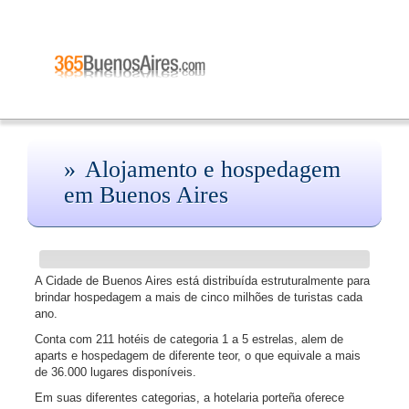
Alojamento e hospedagem
em Buenos Aires
A Cidade de Buenos Aires está distribuída estruturalmente para
brindar hospedagem a mais de cinco milhões de turistas cada
ano.
Conta com 211 hotéis de categoria 1 a 5 estrelas, alem de
aparts e hospedagem de diferente teor, o que equivale a mais
de 36.000 lugares disponíveis.
Em suas diferentes categorias, a hotelaria porteña oferece