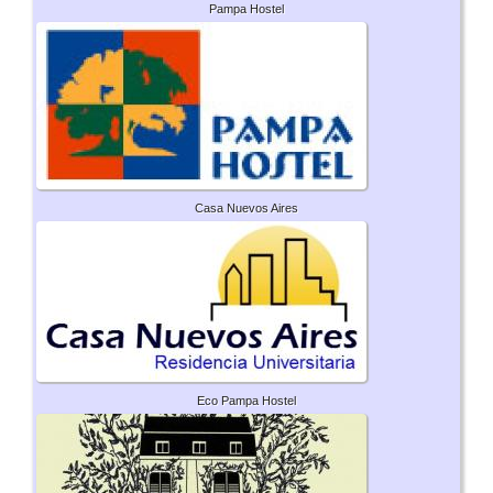
Pampa Hostel
Casa Nuevos Aires
Eco Pampa Hostel