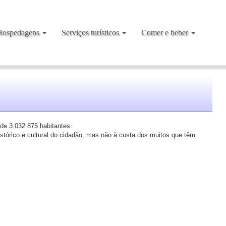
Hospedagens
Serviços turísticos
Comer e beber
de 3.032.875 habitantes.
istórico e cultural do cidadão, mas não à custa dos muitos que têm