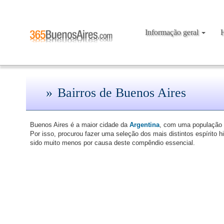
Informação geral
Bairros de Buenos Aires
Buenos Aires é a maior cidade da
Argentina
, com uma população 
Por isso, procurou fazer uma seleção dos mais distintos espírito h
sido muito menos por causa deste compêndio essencial.