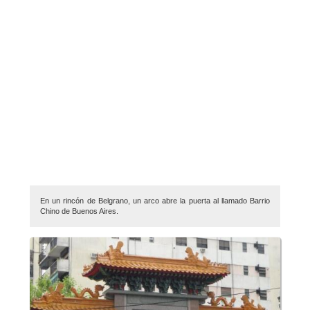
En un rincón de Belgrano, un arco abre la puerta al llamado Barrio
Chino de Buenos Aires.