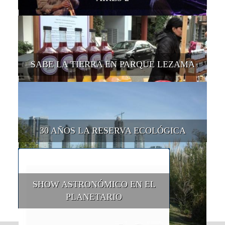
SABE LA TIERRA EN PARQUE LEZAMA
30 AÑOS LA RESERVA ECOLÓGICA
SHOW ASTRONÓMICO EN EL
PLANETARIO