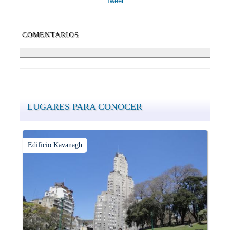
Tweet
COMENTARIOS
LUGARES PARA CONOCER
Edificio Kavanagh