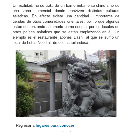
En realidad, no se trata de un barrio netamente chino sino de
una zona comercial donde conviven distintas culturas
asiáticas. En efecto existe una cantidad importante de
tiendas de otras comunidades orientales, por lo que algunos
están comenzando a llamarlo barrio oriental por los locales de
otros países asiáticos que se están emplazando en él. Un
ejemplo es el restaurante japonés Dashi, al que se sumó un
local de Lotus Neo Tai, de cocina tailandesa.
Regresar a
lugares para conocer