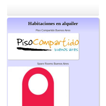
Habitaciones en alquiler
Piso Compartido Buenos Aires
Spare Rooms Buenos Aires