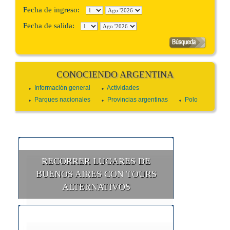
Fecha de ingreso:
Fecha de salida:
CONOCIENDO ARGENTINA
Información general
Actividades
Parques nacionales
Provincias argentinas
Polo
RECORRER LUGARES DE
BUENOS AIRES CON TOURS
ALTERNATIVOS