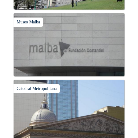
Museo Malba
Catedral Metropolitana