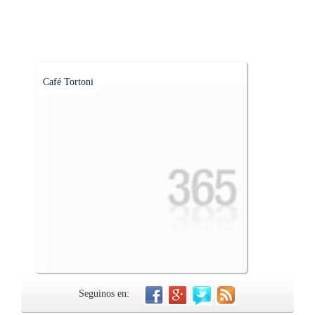
Café Tortoni
Seguinos en: