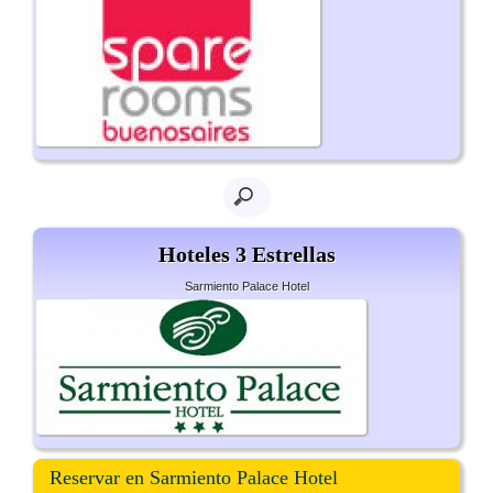
Hoteles 3 Estrellas
Sarmiento Palace Hotel
Reservar en Sarmiento Palace Hotel