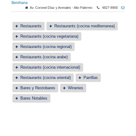
Benihana
Av. Coronel Díaz y Arenales - Alto Palermo
4827-8900
Restaurants
Restaurants (cocina mediterranea)
Restaurants (cocina vegetariana)
Restaurants (cocina regional)
Restaurants (cocina arabe)
Restaurants (cocina internacional)
Restaurants (cocina oriental)
Parrillas
Bares y Restobares
Wineries
Bares Notables