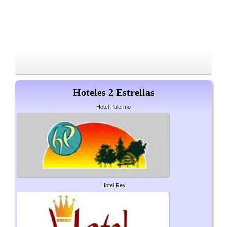
Hoteles 2 Estrellas
Hotel Palermo
Hotel Rey