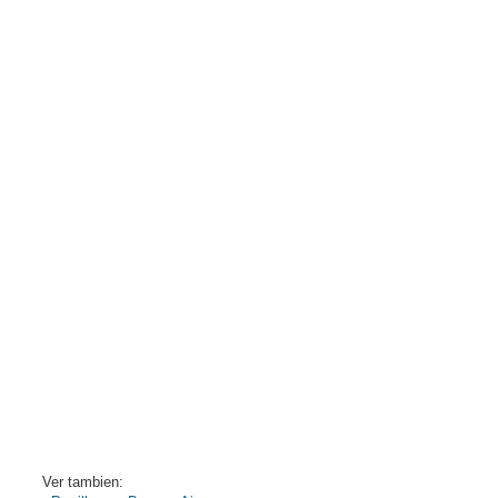
Ver tambien: