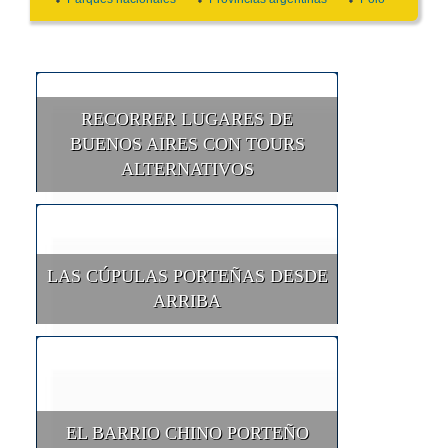
RECORRER LUGARES DE
BUENOS AIRES CON TOURS
ALTERNATIVOS
LAS CÚPULAS PORTEÑAS DESDE
ARRIBA
EL BARRIO CHINO PORTEÑO