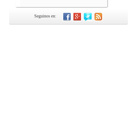
Seguinos en: