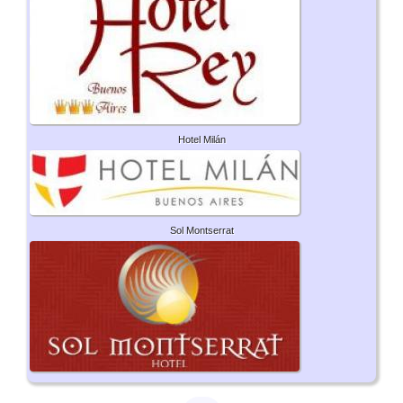
Hotel Milán
Sol Montserrat