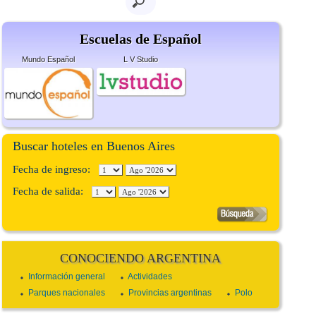
Escuelas de Español
Mundo Español
L V Studio
Buscar hoteles en Buenos Aires
Fecha de ingreso:
Fecha de salida:
CONOCIENDO ARGENTINA
Información general
Actividades
Parques nacionales
Provincias argentinas
Polo