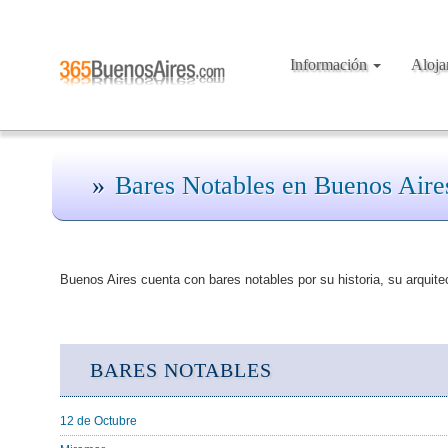
Información
Aloj
Bares Notables en Buenos Aire
Buenos Aires cuenta con bares notables por su historia, su arquite
BARES NOTABLES
12 de Octubre