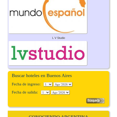
L V Studio
Buscar hoteles en Buenos Aires
Fecha de ingreso:
Fecha de salida:
CONOCIENDO ARGENTINA