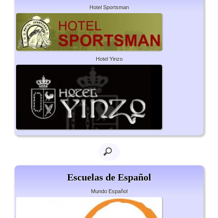
Hotel Sportsman
Hotel Yinzo
Escuelas de Español
Mundo Español