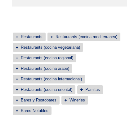
Restaurants
Restaurants (cocina mediterranea)
Restaurants (cocina vegetariana)
Restaurants (cocina regional)
Restaurants (cocina arabe)
Restaurants (cocina internacional)
Restaurants (cocina oriental)
Parrillas
Bares y Restobares
Wineries
Bares Notables