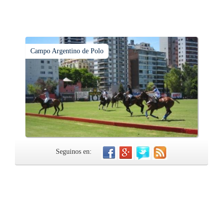
Campo Argentino de Polo
Seguinos en: