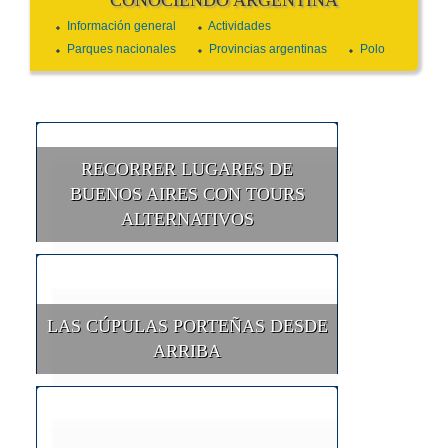
Información general
Actividades
Parques nacionales
Provincias argentinas
Polo
RECORRER LUGARES DE
BUENOS AIRES CON TOURS
ALTERNATIVOS
LAS CÚPULAS PORTEÑAS DESDE
ARRIBA