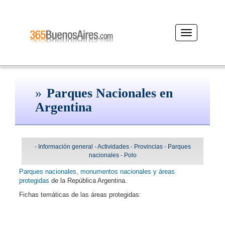
Desplegar
navegación
Parques Nacionales en
Argentina
-
Información general
-
Actividades
-
Provincias
-
Parques
nacionales
-
Polo
Parques nacionales, monumentos nacionales y áreas
protegidas
de la República Argentina.
Fichas temáticas de las áreas protegidas: