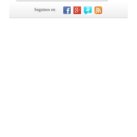
Seguinos en: