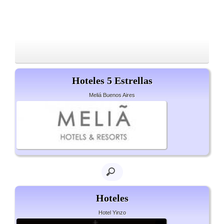
Hoteles 5 Estrellas
Meliá Buenos Aires
Hoteles
Hotel Yinzo