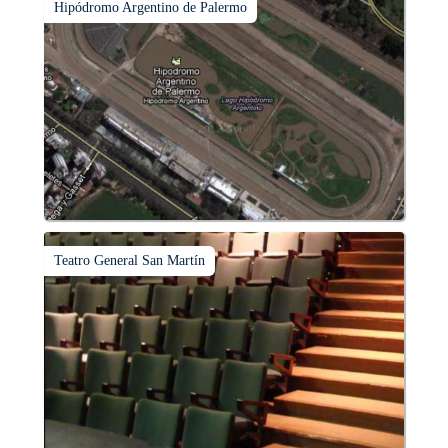
Hipódromo Argentino de Palermo
Teatro General San Martín