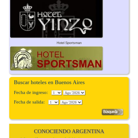
Hotel Sportsman
Buscar hoteles en Buenos Aires
Fecha de ingreso:
Fecha de salida:
CONOCIENDO ARGENTINA