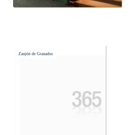
Zanjón de Granados