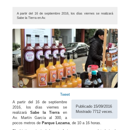
A partir del 16 de septiembre 2016, los días viernes se realizará
Sabe la Tierra en Av.
Tweet
A partir del 16 de septiembre
Publicado 15/09/2016
2016, los días viernes se
Mostrado 7712 veces.
realizará
Sabe la Tierra
en
Av. Martín García al 300, a
pocos metros de
Parque Lezama
, de 10 a 16 horas.