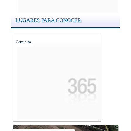
LUGARES PARA CONOCER
Caminito