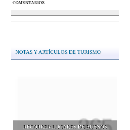
COMENTARIOS
NOTAS Y ARTÍCULOS DE TURISMO
RECORRER LUGARES DE BUENOS