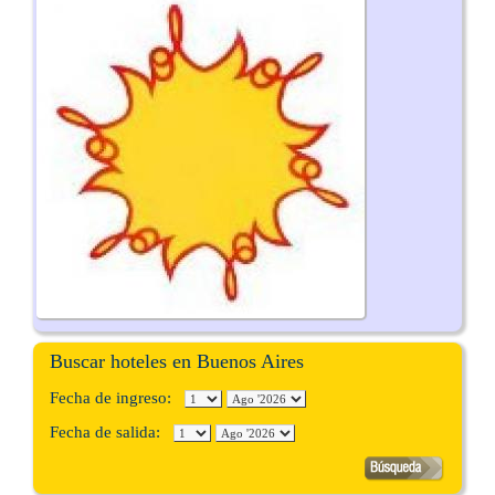
Buscar hoteles en Buenos Aires
Fecha de ingreso:
Fecha de salida: