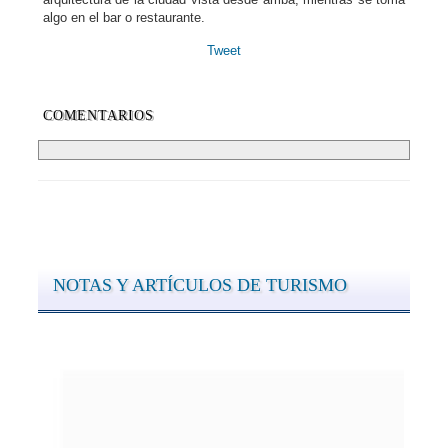
algo en el bar o restaurante.
Tweet
COMENTARIOS
NOTAS Y ARTÍCULOS DE TURISMO