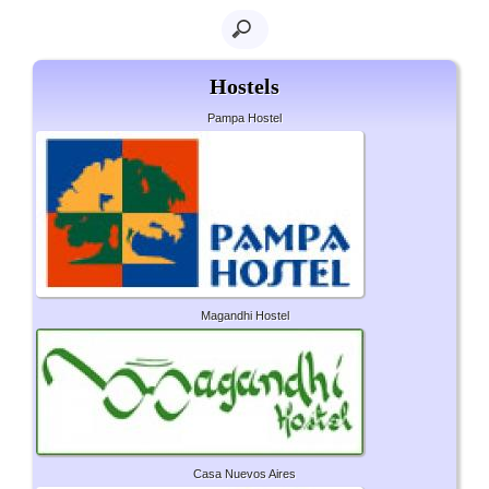
Hostels
Pampa Hostel
Magandhi Hostel
Casa Nuevos Aires