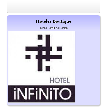
Hoteles Boutique
Infinito Hotel Eco Design