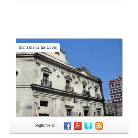
Manzana de las Luces
Seguinos en: