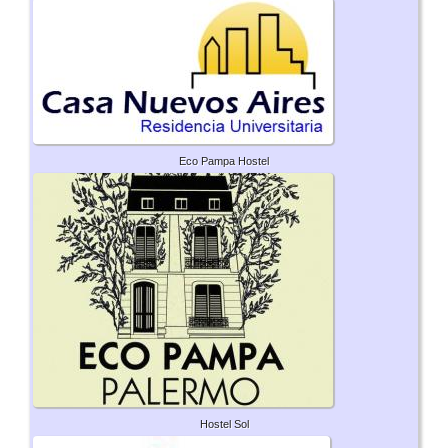
Eco Pampa Hostel
Hostel Sol