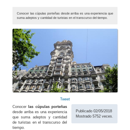
Conocer las cúpulas porteñas desde arriba es una experiencia que
suma adeptos y cantidad de turistas en el transcurso del tiempo.
Tweet
Conocer
las cúpulas porteñas
Publicado 02/05/2018
desde arriba es una experiencia
Mostrado 5752 veces.
que suma adeptos y cantidad
de turistas en el transcurso del
tiempo.