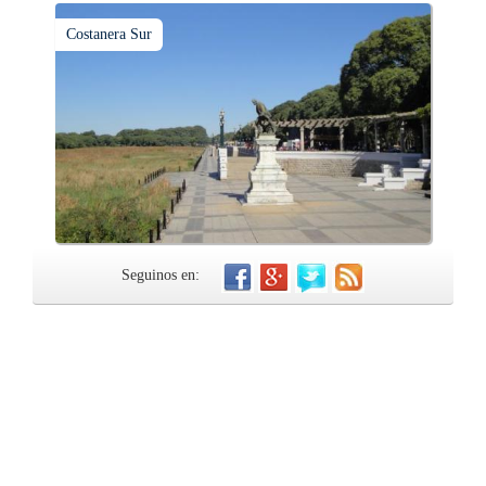
Costanera Sur
Seguinos en: