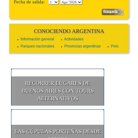
Fecha de salida:
CONOCIENDO ARGENTINA
Información general
Actividades
Parques nacionales
Provincias argentinas
Polo
RECORRER LUGARES DE
BUENOS AIRES CON TOURS
ALTERNATIVOS
LAS CÚPULAS PORTEÑAS DESDE