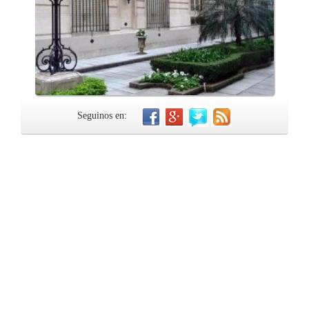
Seguinos en: