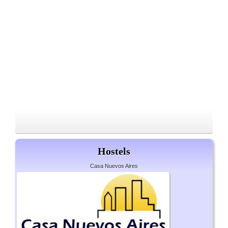
Hostels
Casa Nuevos Aires