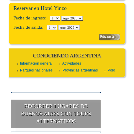
Reservar en Hotel Yinzo
Fecha de ingreso:
Fecha de salida:
CONOCIENDO ARGENTINA
Información general
Actividades
Parques nacionales
Provincias argentinas
Polo
RECORRER LUGARES DE
BUENOS AIRES CON TOURS
ALTERNATIVOS