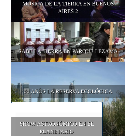
MÚSICA DE LA TIERRA EN BUENOS
AIRES 2
SABE LA TIERRA EN PARQUE LEZAMA
30 AÑOS LA RESERVA ECOLÓGICA
SHOW ASTRONÓMICO EN EL
PLANETARIO