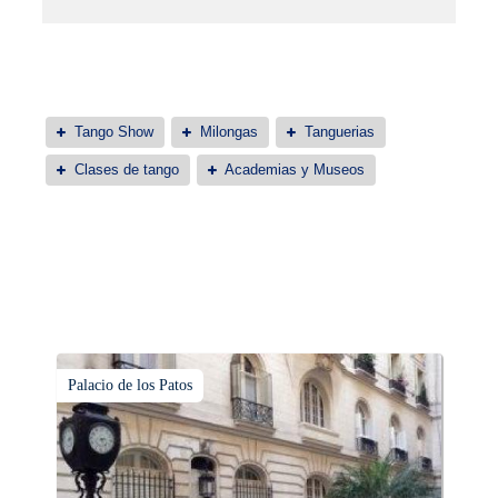
Tango Show
Milongas
Tanguerias
Clases de tango
Academias y Museos
Palacio de los Patos