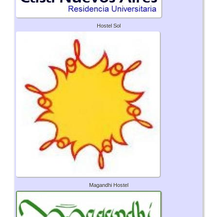
Hostel Sol
Magandhi Hostel