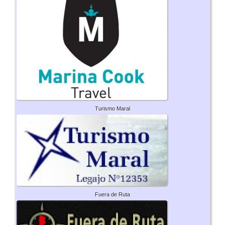
Turismo Maral
Fuera de Ruta