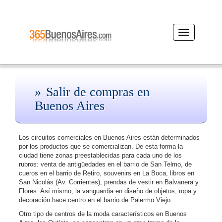
Desplegar
navegación
Salir de compras en
Buenos Aires
Los circuitos comerciales en Buenos Aires están determinados
por los productos que se comercializan. De esta forma la
ciudad tiene zonas preestablecidas para cada uno de los
rubros: venta de antigüedades en el barrio de San Telmo, de
cueros en el barrio de Retiro, souvenirs en La Boca, libros en
San Nicolás (Av. Corrientes), prendas de vestir en Balvanera y
Flores. Así mismo, la vanguardia en diseño de objetos, ropa y
decoración hace centro en el barrio de Palermo Viejo.
Otro tipo de centros de la moda característicos en Buenos