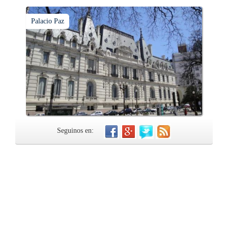
Palacio Paz
Seguinos en: