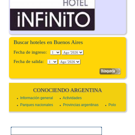
Buscar hoteles en Buenos Aires
Fecha de ingreso:
Fecha de salida:
CONOCIENDO ARGENTINA
Información general
Actividades
Parques nacionales
Provincias argentinas
Polo