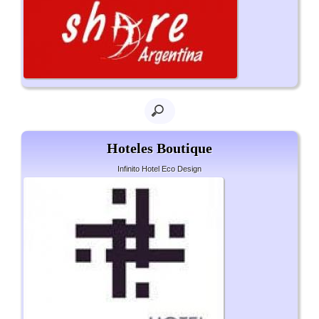
Hoteles Boutique
Infinito Hotel Eco Design