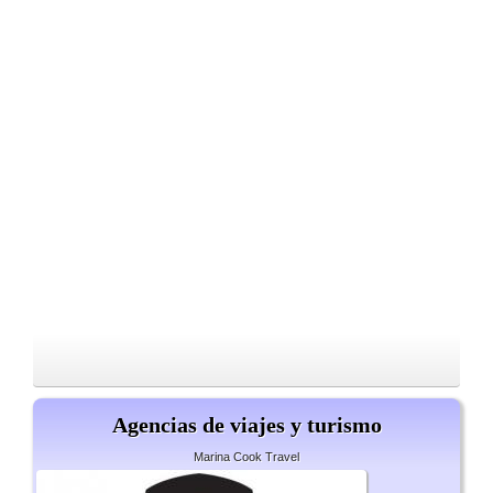
Agencias de viajes y turismo
Marina Cook Travel