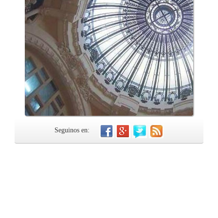
Seguinos en: