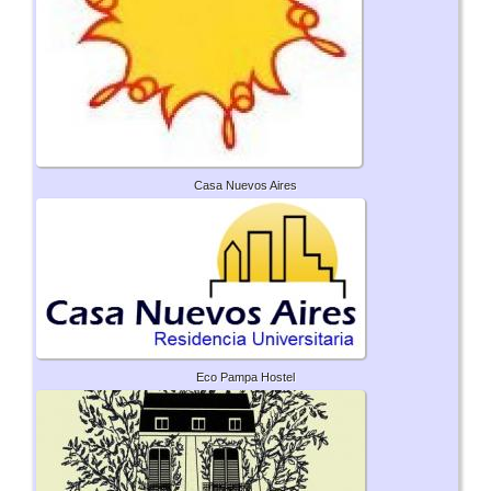
Casa Nuevos Aires
Eco Pampa Hostel