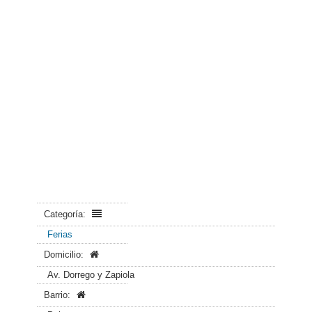
Categoría:
Ferias
Domicilio:
Av. Dorrego y Zapiola
Barrio: