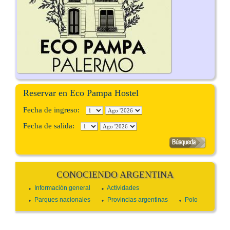
Reservar en Eco Pampa Hostel
Fecha de ingreso:
Fecha de salida:
CONOCIENDO ARGENTINA
Información general
Actividades
Parques nacionales
Provincias argentinas
Polo