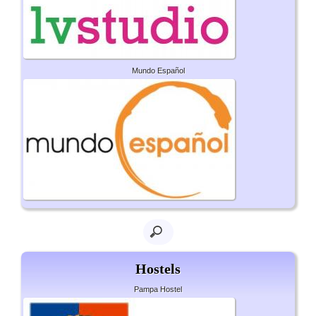
Mundo Español
Hostels
Pampa Hostel