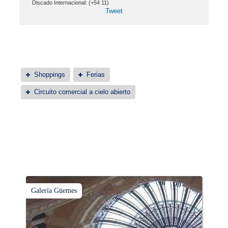
Discado Internacional: (+54 11)
Tweet
Shoppings
Ferias
Circuito comercial a cielo abierto
Galería Güemes