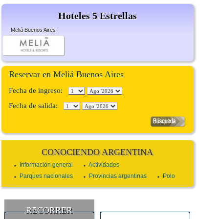
Hoteles 5 Estrellas
Meliá Buenos Aires
Reservar en Meliá Buenos Aires
Fecha de ingreso:
Fecha de salida:
CONOCIENDO ARGENTINA
Información general
Actividades
Parques nacionales
Provincias argentinas
Polo
RECORRER