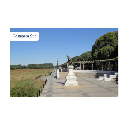
Costanera Sur