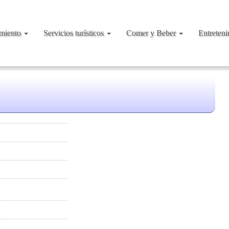
amiento
Servicios turísticos
Comer y Beber
Entreten