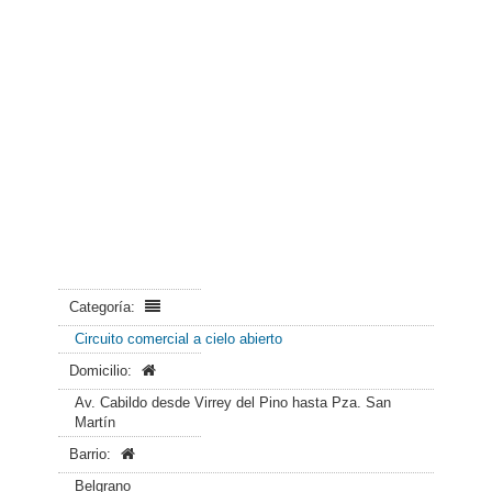
Categoría:
Circuito comercial a cielo abierto
Domicilio:
Av. Cabildo desde Virrey del Pino hasta Pza. San
Martín
Barrio:
Belgrano