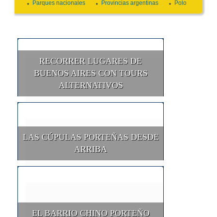
Parques nacionales
Provincias argentinas
Polo
RECORRER LUGARES DE
BUENOS AIRES CON TOURS
ALTERNATIVOS
LAS CÚPULAS PORTEÑAS DESDE
ARRIBA
EL BARRIO CHINO PORTEÑO