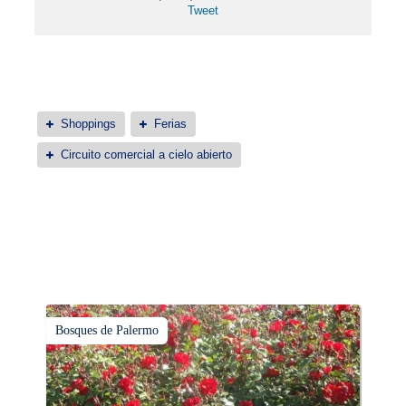
Tweet
Shoppings
Ferias
Circuito comercial a cielo abierto
Bosques de Palermo