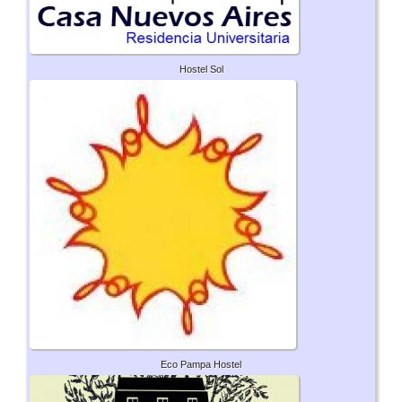
Hostel Sol
Eco Pampa Hostel