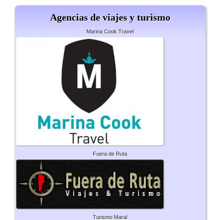
Agencias de viajes y turismo
Marina Cook Travel
Fuera de Ruta
Turismo Maral