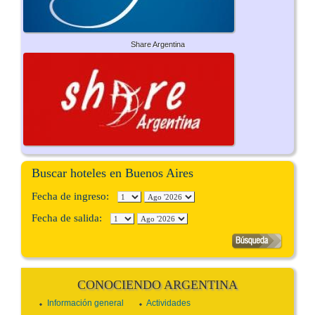
Share Argentina
Buscar hoteles en Buenos Aires
Fecha de ingreso:
Fecha de salida:
CONOCIENDO ARGENTINA
Información general
Actividades