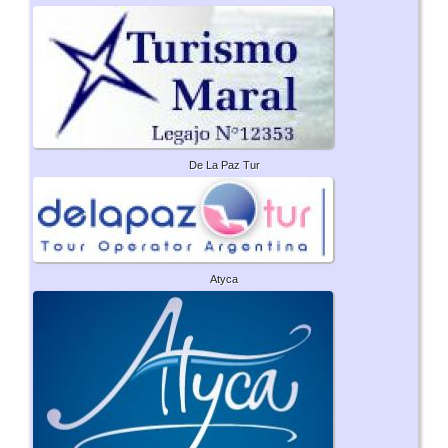
De La Paz Tur
Atyca