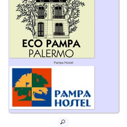
Pampa Hostel