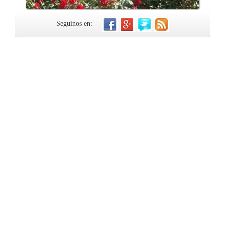
Seguinos en: