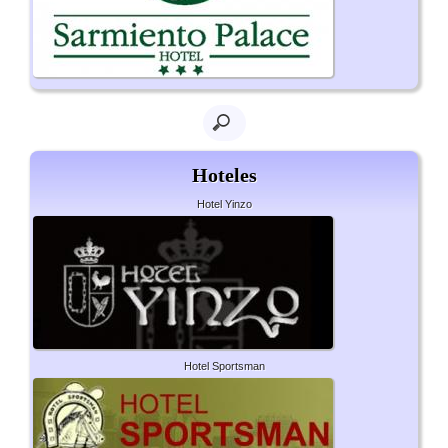
Hoteles
Hotel Yinzo
Hotel Sportsman