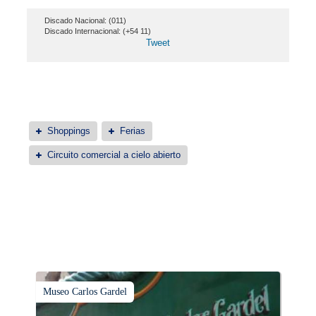
Discado Nacional: (011)
Discado Internacional: (+54 11)
Tweet
Shoppings
Ferias
Circuito comercial a cielo abierto
Museo Carlos Gardel