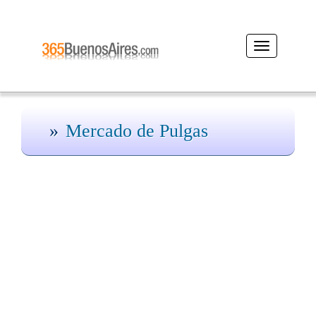
Desplegar
navegación
Mercado de Pulgas