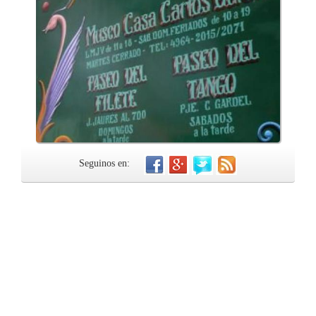
Seguinos en: