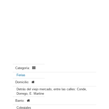
Categoría:
Ferias
Domicilio:
Detrás del viejo mercado, entre las calles: Conde,
Dorrego, E. Martine
Barrio:
Colegiales