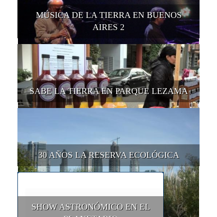
MÚSICA DE LA TIERRA EN BUENOS
AIRES 2
SABE LA TIERRA EN PARQUE LEZAMA
30 AÑOS LA RESERVA ECOLÓGICA
SHOW ASTRONÓMICO EN EL