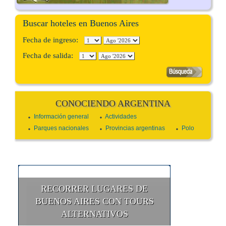
Buscar hoteles en Buenos Aires
Fecha de ingreso:
Fecha de salida:
CONOCIENDO ARGENTINA
Información general
Actividades
Parques nacionales
Provincias argentinas
Polo
RECORRER LUGARES DE
BUENOS AIRES CON TOURS
ALTERNATIVOS