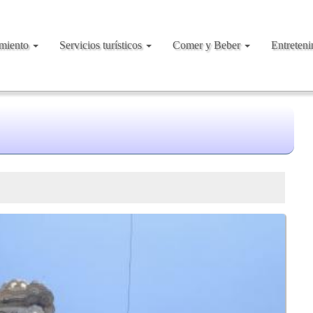
amiento
Servicios turísticos
Comer y Beber
Entreten