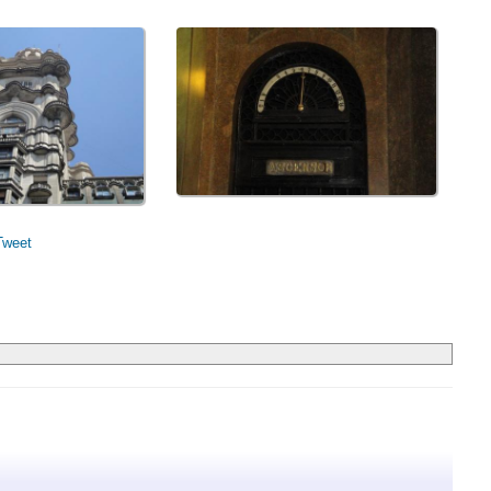
Tweet