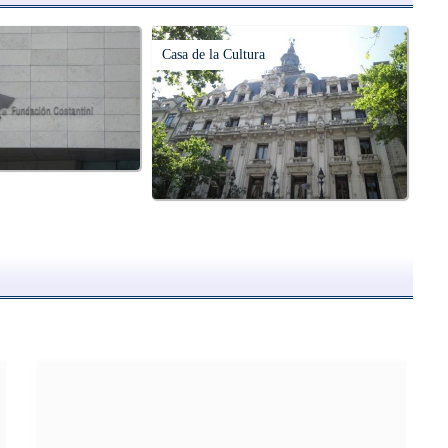
Casa de la Cultura