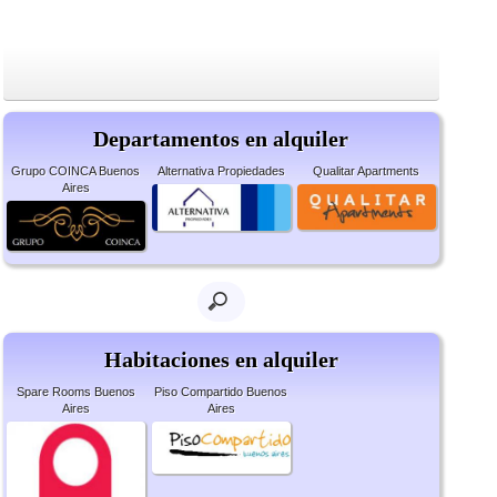
Departamentos en alquiler
Grupo COINCA Buenos
Alternativa Propiedades
Qualitar Apartments
Aires
Habitaciones en alquiler
Spare Rooms Buenos
Piso Compartido Buenos
Aires
Aires