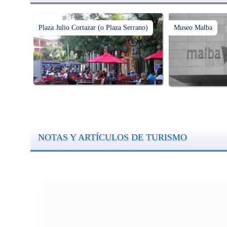
Plaza Julio Cortazar (o Plaza Serrano)
Museo Malba
NOTAS Y ARTÍCULOS DE TURISMO