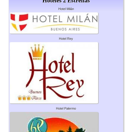
Hoteles 2 Estrellas
Hotel Milán
Hotel Rey
Hotel Palermo