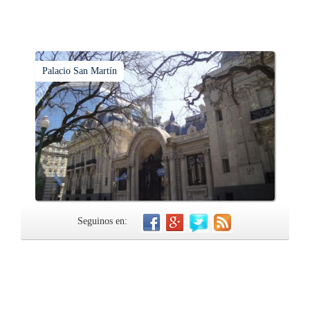
Palacio San Martín
Seguinos en: