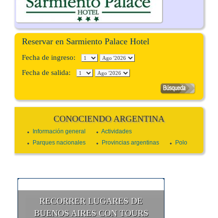
Reservar en Sarmiento Palace Hotel
Fecha de ingreso:
Fecha de salida:
CONOCIENDO ARGENTINA
Información general
Actividades
Parques nacionales
Provincias argentinas
Polo
RECORRER LUGARES DE
BUENOS AIRES CON TOURS