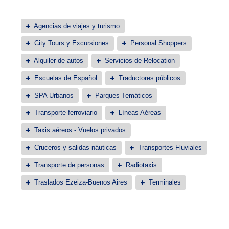
Agencias de viajes y turismo
City Tours y Excursiones
Personal Shoppers
Alquiler de autos
Servicios de Relocation
Escuelas de Español
Traductores públicos
SPA Urbanos
Parques Temáticos
Transporte ferroviario
Líneas Aéreas
Taxis aéreos - Vuelos privados
Cruceros y salidas náuticas
Transportes Fluviales
Transporte de personas
Radiotaxis
Traslados Ezeiza-Buenos Aires
Terminales