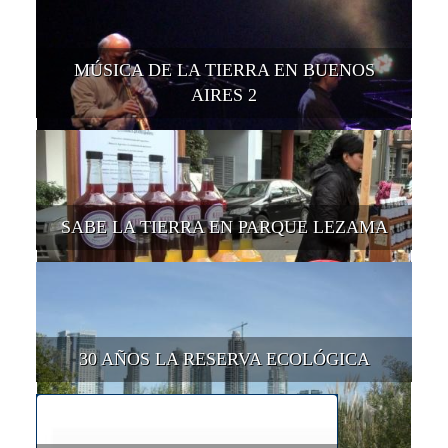
MÚSICA DE LA TIERRA EN BUENOS
AIRES 2
SABE LA TIERRA EN PARQUE LEZAMA
30 AÑOS LA RESERVA ECOLÓGICA