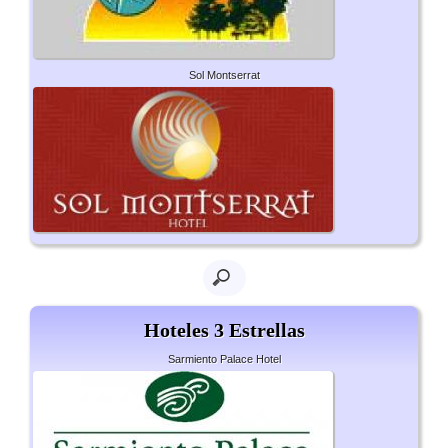
Sol Montserrat
Hoteles 3 Estrellas
Sarmiento Palace Hotel