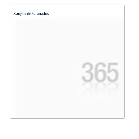
Zanjón de Granados