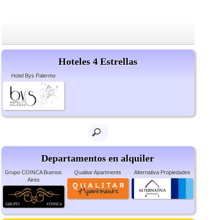
Hoteles 4 Estrellas
Hotel Bys Palermo
Departamentos en alquiler
Grupo COINCA Buenos
Qualitar Apartments
Alternativa Propiedades
Aires