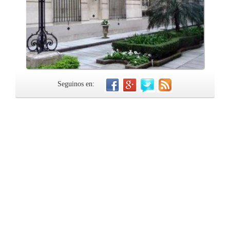
Seguinos en: