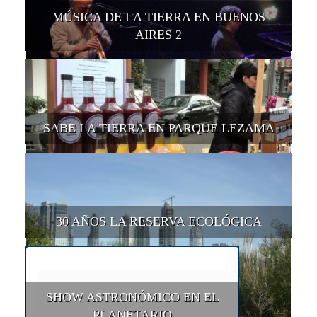
MÚSICA DE LA TIERRA EN BUENOS
AIRES 2
SABE LA TIERRA EN PARQUE LEZAMA
30 AÑOS LA RESERVA ECOLÓGICA
SHOW ASTRONÓMICO EN EL
PLANETARIO