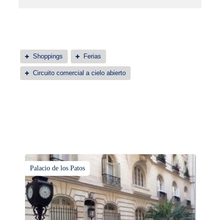
Shoppings
Ferias
Circuito comercial a cielo abierto
Palacio de los Patos