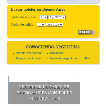
Buscar hoteles en Buenos Aires
Fecha de ingreso:
Fecha de salida:
CONOCIENDO ARGENTINA
Información general
Actividades
Parques nacionales
Provincias argentinas
Polo
RECORRER LUGARES DE
BUENOS AIRES CON TOURS
ALTERNATIVOS