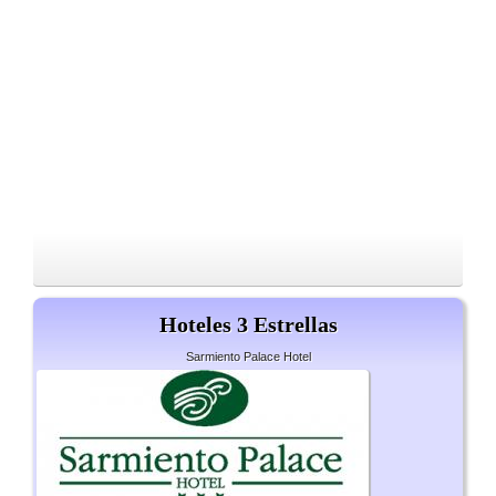
Hoteles 3 Estrellas
Sarmiento Palace Hotel