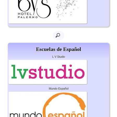
Escuelas de Español
L V Studio
Mundo Español