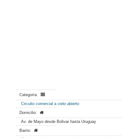
Categoría:
Circuito comercial a cielo abierto
Domicilio:
Av. de Mayo desde Bolivar hasta Uruguay
Barrio: