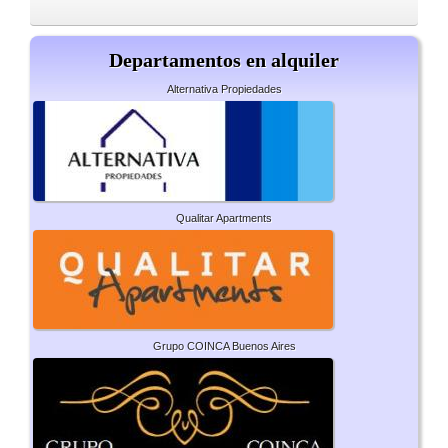
Departamentos en alquiler
Alternativa Propiedades
Qualitar Apartments
Grupo COINCA Buenos Aires