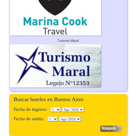
Turismo Maral
Buscar hoteles en Buenos Aires
Fecha de ingreso:
Fecha de salida: