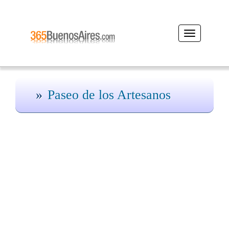
Desplegar
navegación
Paseo de los Artesanos