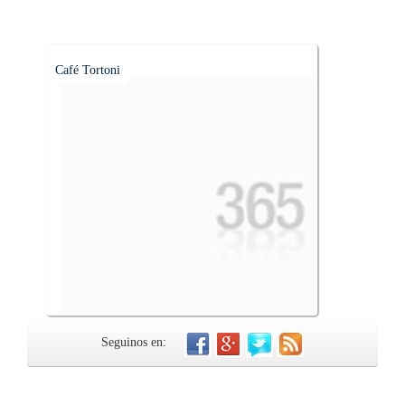
Café Tortoni
Seguinos en: