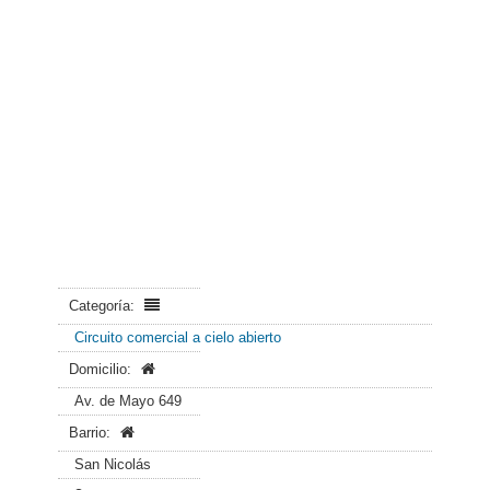
Categoría:
Circuito comercial a cielo abierto
Domicilio:
Av. de Mayo 649
Barrio:
San Nicolás