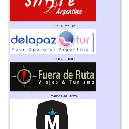
De La Paz Tur
Fuera de Ruta
Marina Cook Travel