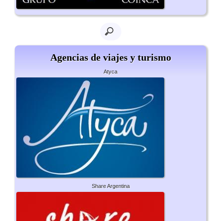
Agencias de viajes y turismo
Atyca
Share Argentina