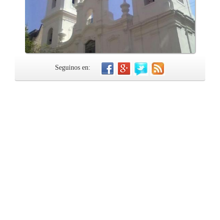
Seguinos en: