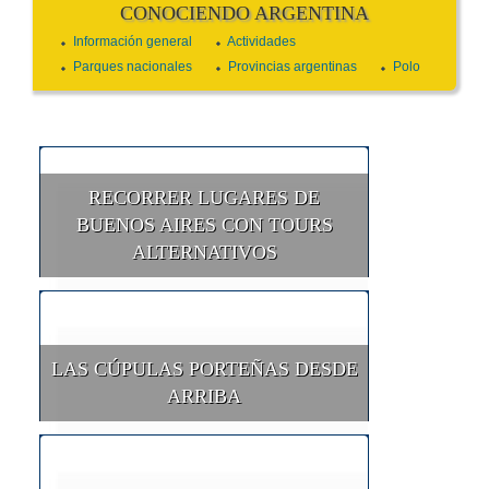
CONOCIENDO ARGENTINA
Información general
Actividades
Parques nacionales
Provincias argentinas
Polo
RECORRER LUGARES DE
BUENOS AIRES CON TOURS
ALTERNATIVOS
LAS CÚPULAS PORTEÑAS DESDE
ARRIBA