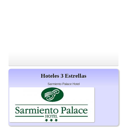
Hoteles 3 Estrellas
Sarmiento Palace Hotel