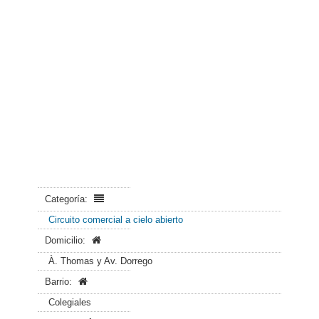
Categoría:
Circuito comercial a cielo abierto
Domicilio:
À. Thomas y Av. Dorrego
Barrio:
Colegiales