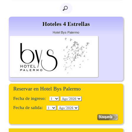
Hoteles 4 Estrellas
Hotel Bys Palermo
Reservar en Hotel Bys Palermo
Fecha de ingreso:
Fecha de salida: