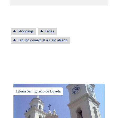
Shoppings
Ferias
Circuito comercial a cielo abierto
Iglesia San Ignacio de Loyola