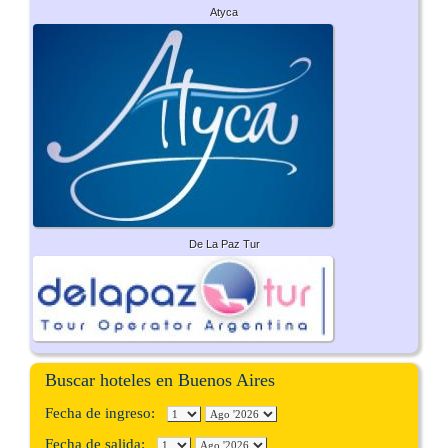
Atyca
De La Paz Tur
Buscar hoteles en Buenos Aires
Fecha de ingreso:
Fecha de salida: