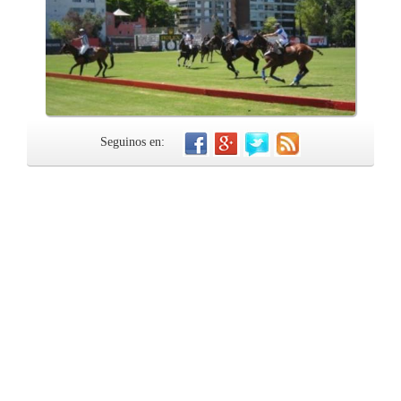
Seguinos en: