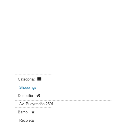
Categoría:
Shoppings
Domicilio:
Av. Pueyrredón 2501
Barrio:
Recoleta