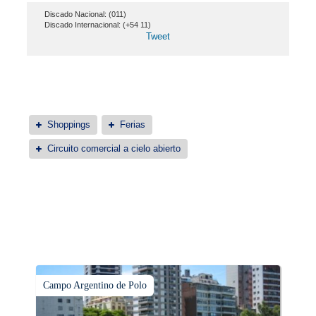
Discado Nacional: (011)
Discado Internacional: (+54 11)
Tweet
Shoppings
Ferias
Circuito comercial a cielo abierto
Campo Argentino de Polo