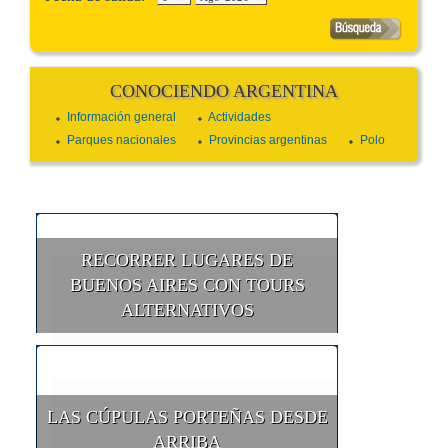
CONOCIENDO ARGENTINA
Información general
Actividades
Parques nacionales
Provincias argentinas
Polo
RECORRER LUGARES DE
BUENOS AIRES CON TOURS
ALTERNATIVOS
LAS CÚPULAS PORTEÑAS DESDE
ARRIBA