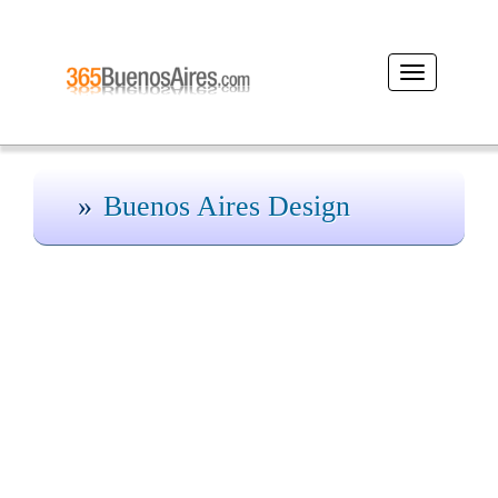
Desplegar
navegación
Buenos Aires Design