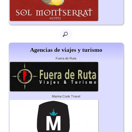
Agencias de viajes y turismo
Fuera de Ruta
Marina Cook Travel