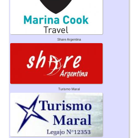
Share Argentina
Turismo Maral