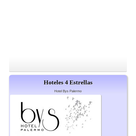
Hoteles 4 Estrellas
Hotel Bys Palermo