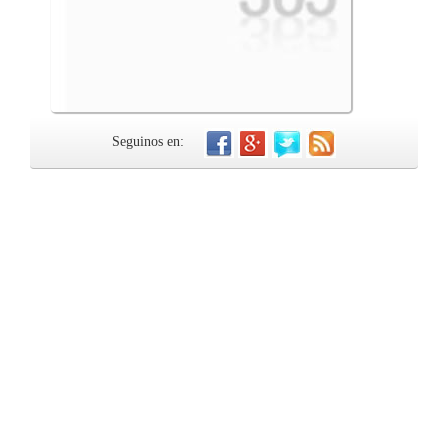
Seguinos en: