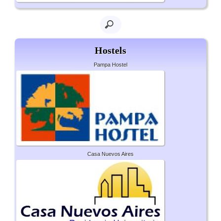
Hostels
Pampa Hostel
Casa Nuevos Aires