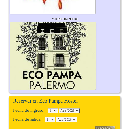
Eco Pampa Hostel
Reservar en Eco Pampa Hostel
Fecha de ingreso:
Fecha de salida: