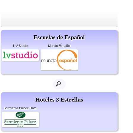
Escuelas de Español
L V Studio
Mundo Español
Hoteles 3 Estrellas
Sarmiento Palace Hotel