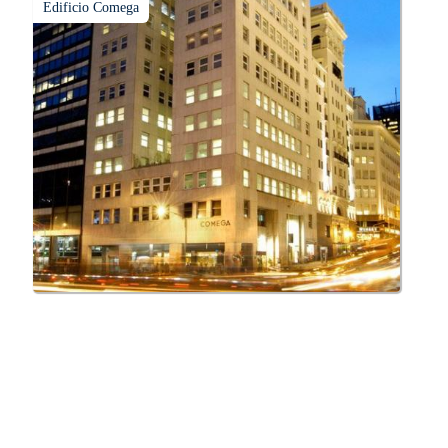
Edificio Comega