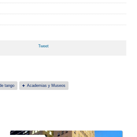
Tweet
de tango
Academias y Museos