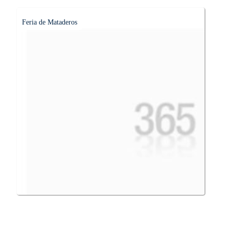
Feria de Mataderos