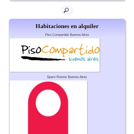
Habitaciones en alquiler
Piso Compartido Buenos Aires
Spare Rooms Buenos Aires