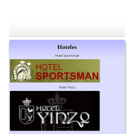
Hoteles
Hotel Sportsman
Hotel Yinzo