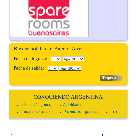
Buscar hoteles en Buenos Aires
Fecha de ingreso:
Fecha de salida:
CONOCIENDO ARGENTINA
Información general
Actividades
Parques nacionales
Provincias argentinas
Polo