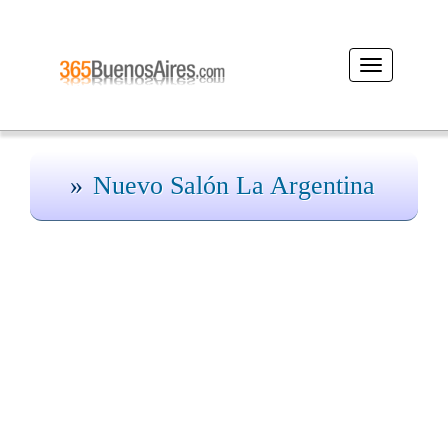
Desplegar
navegación
Nuevo Salón La Argentina