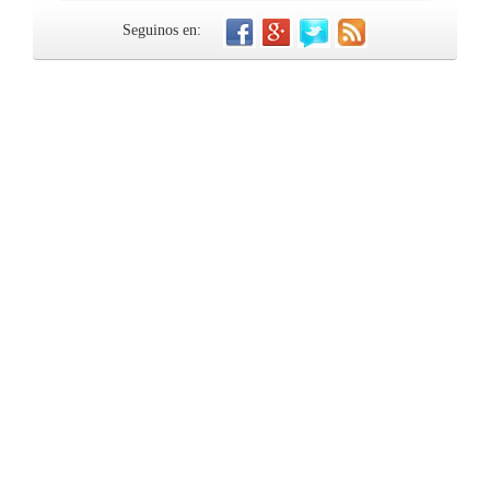
Seguinos en: