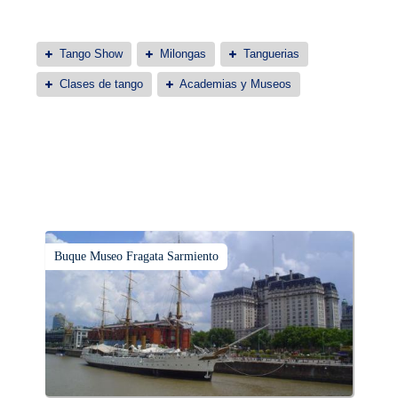
Tango Show
Milongas
Tanguerias
Clases de tango
Academias y Museos
Buque Museo Fragata Sarmiento