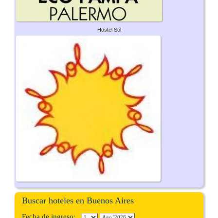
Hostel Sol
Buscar hoteles en Buenos Aires
Fecha de ingreso: