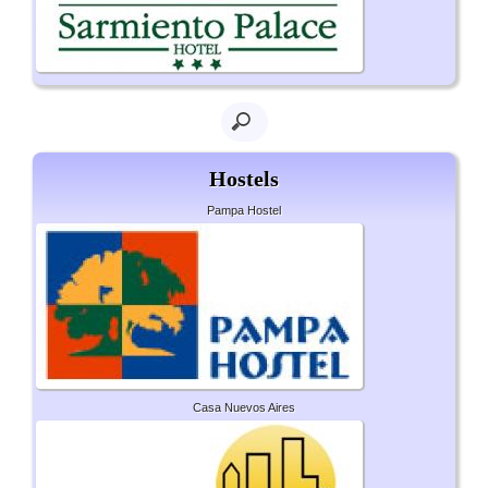
Hostels
Pampa Hostel
Casa Nuevos Aires