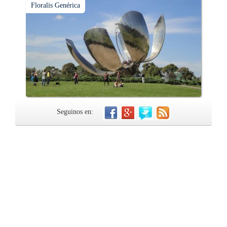
Floralis Genérica
Seguinos en: