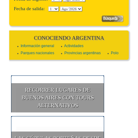
Fecha de salida:
CONOCIENDO ARGENTINA
Información general
Actividades
Parques nacionales
Provincias argentinas
Polo
RECORRER LUGARES DE
BUENOS AIRES CON TOURS
ALTERNATIVOS