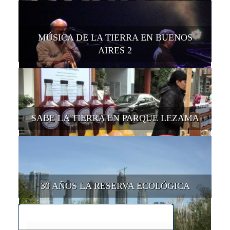
MÚSICA DE LA TIERRA EN BUENOS
AIRES 2
SABE LA TIERRA EN PARQUE LEZAMA
30 AÑOS LA RESERVA ECOLÓGICA