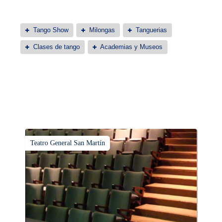
Tango Show
Milongas
Tanguerias
Clases de tango
Academias y Museos
Teatro General San Martín