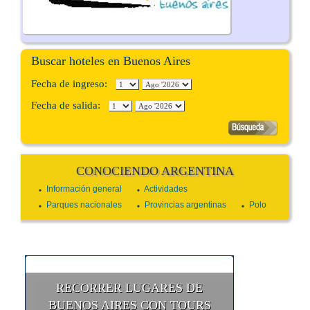
Buscar hoteles en Buenos Aires
Fecha de ingreso:
Fecha de salida:
CONOCIENDO ARGENTINA
Información general
Actividades
Parques nacionales
Provincias argentinas
Polo
RECORRER LUGARES DE
BUENOS AIRES CON TOURS