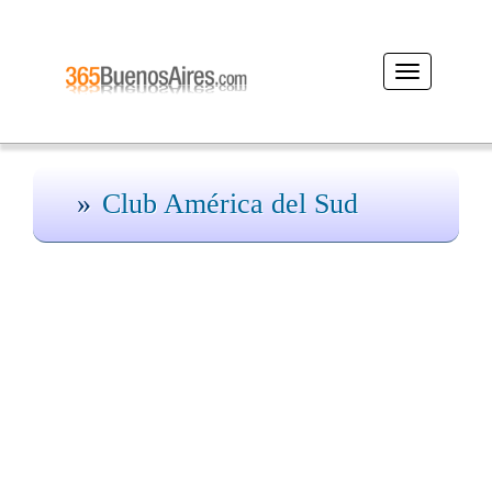
Desplegar
navegación
Club América del Sud