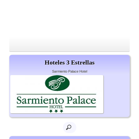
Hoteles 3 Estrellas
Sarmiento Palace Hotel