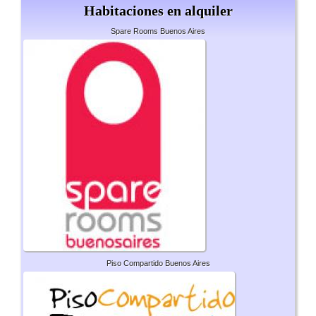
Habitaciones en alquiler
Spare Rooms Buenos Aires
Piso Compartido Buenos Aires