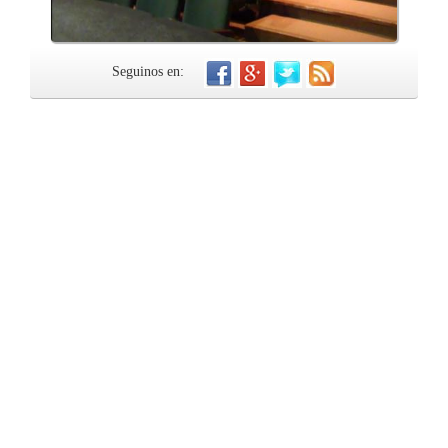
Seguinos en: