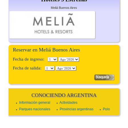
Meliá Buenos Aires
Reservar en Meliá Buenos Aires
Fecha de ingreso:
Fecha de salida:
CONOCIENDO ARGENTINA
Información general
Actividades
Parques nacionales
Provincias argentinas
Polo