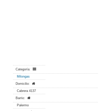
Categoría:
Milongas
Domicilio:
Cabrera 4137
Barrio:
Palermo