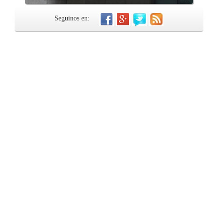
Seguinos en: