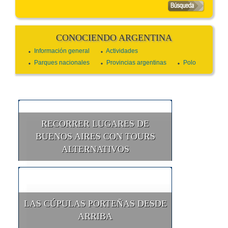
CONOCIENDO ARGENTINA
Información general
Actividades
Parques nacionales
Provincias argentinas
Polo
RECORRER LUGARES DE
BUENOS AIRES CON TOURS
ALTERNATIVOS
LAS CÚPULAS PORTEÑAS DESDE
ARRIBA