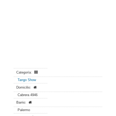
Categoría:
Tango Show
Domicilio:
Cabrera 4946
Barrio:
Palermo