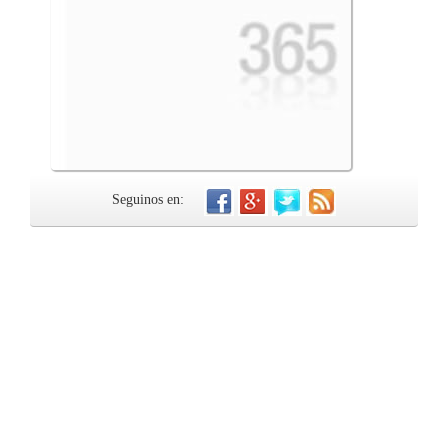
Seguinos en: