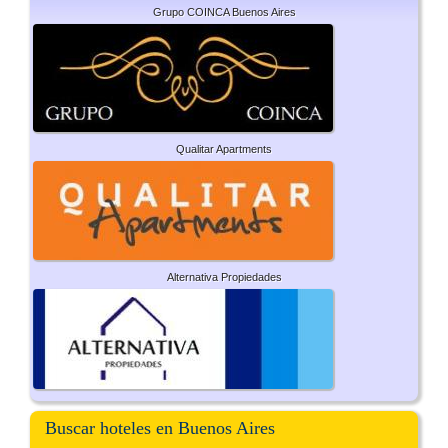
Grupo COINCA Buenos Aires
Qualitar Apartments
Alternativa Propiedades
Buscar hoteles en Buenos Aires