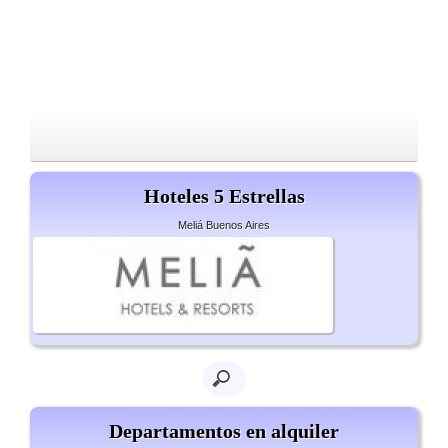
Hoteles 5 Estrellas
Meliá Buenos Aires
Departamentos en alquiler