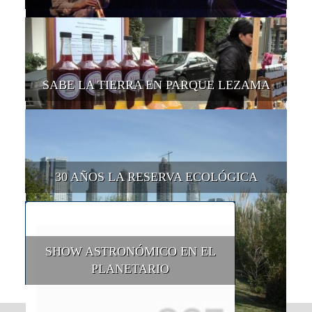
SABE LA TIERRA EN PARQUE LEZAMA
30 AÑOS LA RESERVA ECOLÓGICA
SHOW ASTRONÓMICO EN EL
PLANETARIO