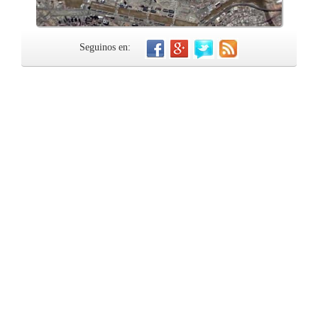
Seguinos en: