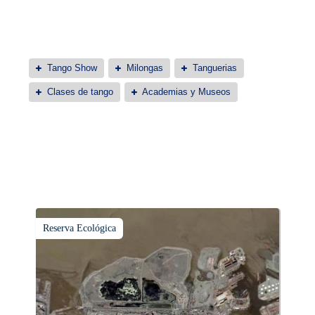
Tango Show
Milongas
Tanguerias
Clases de tango
Academias y Museos
Reserva Ecológica