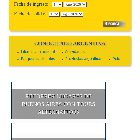
Fecha de ingreso:
Fecha de salida:
CONOCIENDO ARGENTINA
Información general
Actividades
Parques nacionales
Provincias argentinas
Polo
RECORRER LUGARES DE
BUENOS AIRES CON TOURS
ALTERNATIVOS