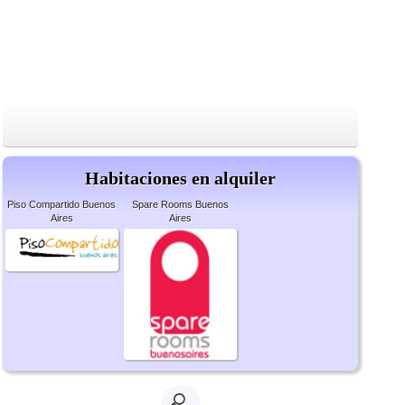
Habitaciones en alquiler
Piso Compartido Buenos
Spare Rooms Buenos
Aires
Aires