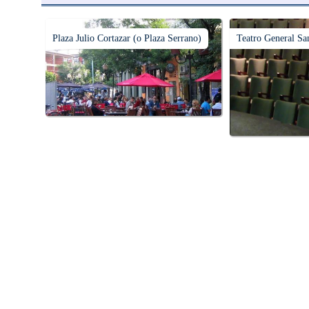
Plaza Julio Cortazar (o Plaza Serrano)
Teatro General Sa