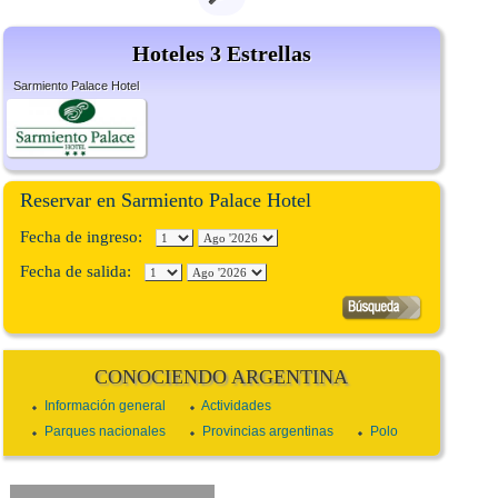
Hoteles 3 Estrellas
Sarmiento Palace Hotel
Reservar en Sarmiento Palace Hotel
Fecha de ingreso:
Fecha de salida:
CONOCIENDO ARGENTINA
Información general
Actividades
Parques nacionales
Provincias argentinas
Polo