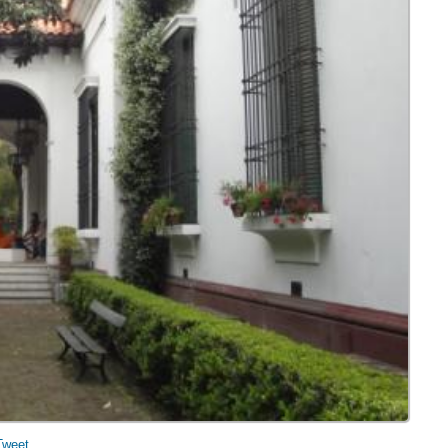
Tweet