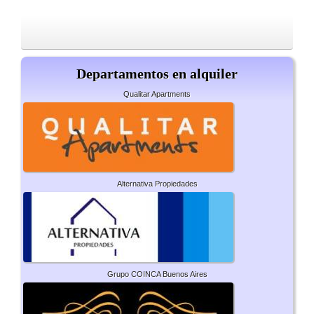
Departamentos en alquiler
Qualitar Apartments
Alternativa Propiedades
Grupo COINCA Buenos Aires