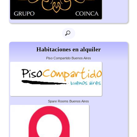
Habitaciones en alquiler
Piso Compartido Buenos Aires
Spare Rooms Buenos Aires