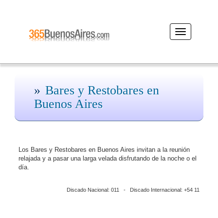
Desplegar
navegación
Bares y Restobares en
Buenos Aires
Los Bares y Restobares en Buenos Aires invitan a la reunión
relajada y a pasar una larga velada disfrutando de la noche o el
día.
Discado Nacional: 011 - Discado Internacional: +54 11