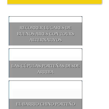
RECORRER LUGARES DE
BUENOS AIRES CON TOURS
ALTERNATIVOS
LAS CÚPULAS PORTEÑAS DESDE
ARRIBA
EL BARRIO CHINO PORTEÑO