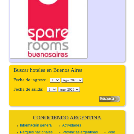
Buscar hoteles en Buenos Aires
Fecha de ingreso:
Fecha de salida:
CONOCIENDO ARGENTINA
Información general
Actividades
Parques nacionales
Provincias argentinas
Polo