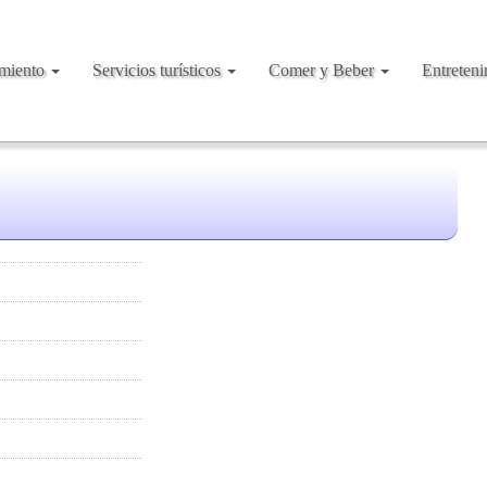
amiento
Servicios turísticos
Comer y Beber
Entreten