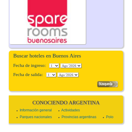
Buscar hoteles en Buenos Aires
Fecha de ingreso:
Fecha de salida:
CONOCIENDO ARGENTINA
Información general
Actividades
Parques nacionales
Provincias argentinas
Polo