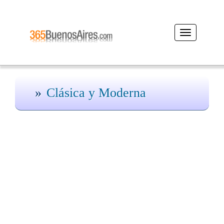
Desplegar
navegación
Clásica y Moderna