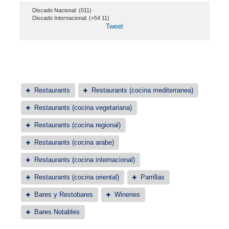
Discado Nacional: (011)
Discado Internacional: (+54 11)
Tweet
Restaurants
Restaurants (cocina mediterranea)
Restaurants (cocina vegetariana)
Restaurants (cocina regional)
Restaurants (cocina arabe)
Restaurants (cocina internacional)
Restaurants (cocina oriental)
Parrillas
Bares y Restobares
Wineries
Bares Notables