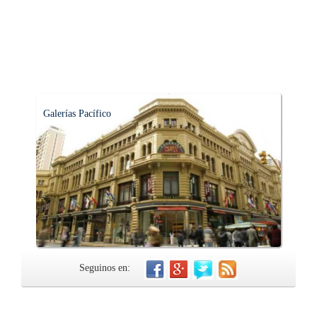
Galerías Pacífico
Seguinos en: