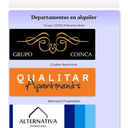
Departamentos en alquiler
Grupo COINCA Buenos Aires
Qualitar Apartments
Alternativa Propiedades