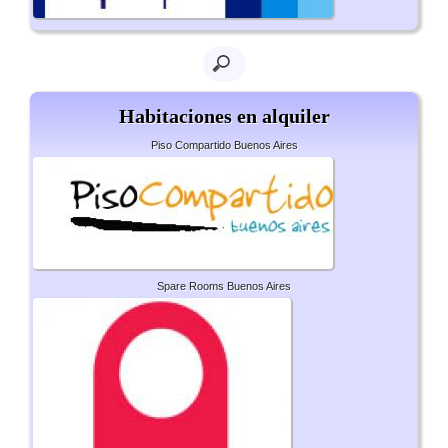
Habitaciones en alquiler
Piso Compartido Buenos Aires
Spare Rooms Buenos Aires