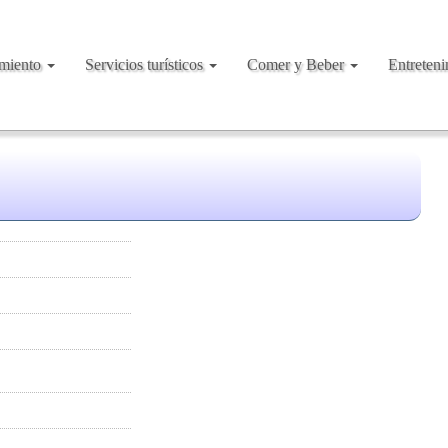
amiento
Servicios turísticos
Comer y Beber
Entreten