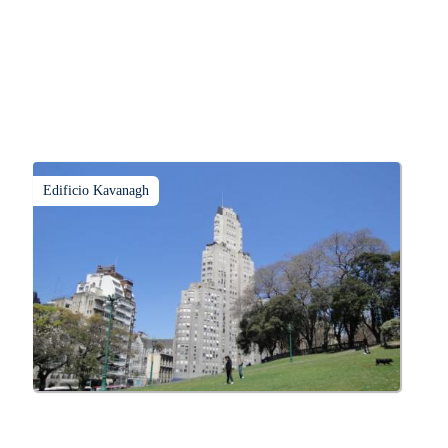
Edificio Kavanagh