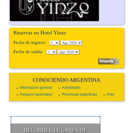
Reservar en Hotel Yinzo
Fecha de ingreso:
Fecha de salida:
CONOCIENDO ARGENTINA
Información general
Actividades
Parques nacionales
Provincias argentinas
Polo
RECORRER LUGARES DE