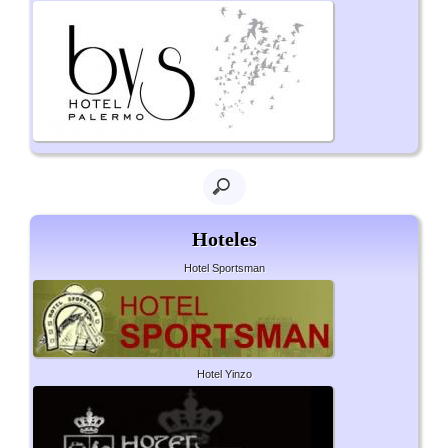
Hoteles
Hotel Sportsman
Hotel Yinzo