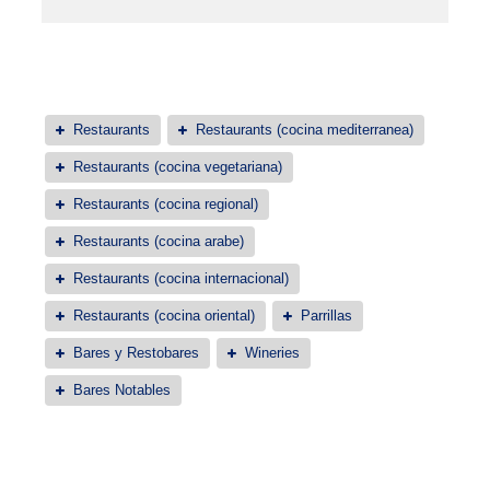
Restaurants
Restaurants (cocina mediterranea)
Restaurants (cocina vegetariana)
Restaurants (cocina regional)
Restaurants (cocina arabe)
Restaurants (cocina internacional)
Restaurants (cocina oriental)
Parrillas
Bares y Restobares
Wineries
Bares Notables