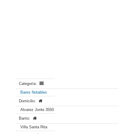
Categoría:
Bares Notables
Domicilio:
Alvarez Jonte 3550
Barrio:
Villa Santa Rita