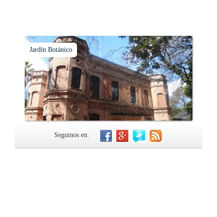
Jardín Botánico
Seguinos en: