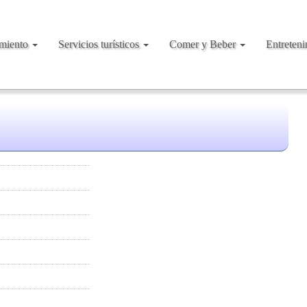
amiento
Servicios turísticos
Comer y Beber
Entreten