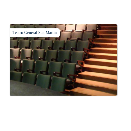
Teatro General San Martín