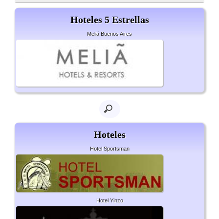
Hoteles 5 Estrellas
Meliá Buenos Aires
Hoteles
Hotel Sportsman
Hotel Yinzo