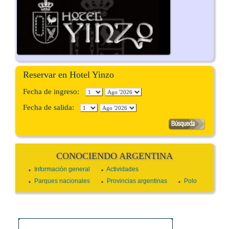
Reservar en Hotel Yinzo
Fecha de ingreso:
Fecha de salida:
CONOCIENDO ARGENTINA
Información general
Actividades
Parques nacionales
Provincias argentinas
Polo