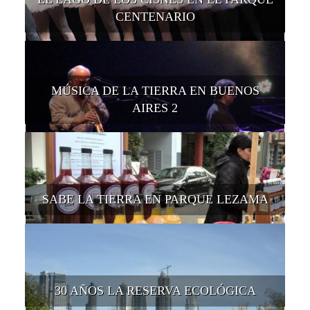
CENTENARIO
MÚSICA DE LA TIERRA EN BUENOS
AIRES 2
SABE LA TIERRA EN PARQUE LEZAMA
30 AÑOS LA RESERVA ECOLÓGICA