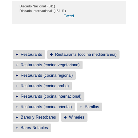
Discado Nacional: (011)
Discado Internacional: (+54 11)
Tweet
Restaurants
Restaurants (cocina mediterranea)
Restaurants (cocina vegetariana)
Restaurants (cocina regional)
Restaurants (cocina arabe)
Restaurants (cocina internacional)
Restaurants (cocina oriental)
Parrillas
Bares y Restobares
Wineries
Bares Notables