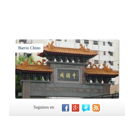
Barrio Chino
Seguinos en: