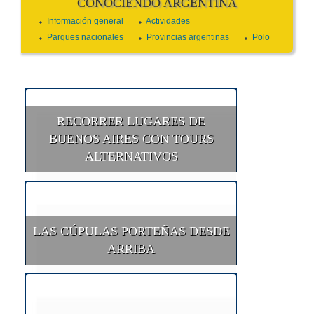
CONOCIENDO ARGENTINA
Información general
Actividades
Parques nacionales
Provincias argentinas
Polo
RECORRER LUGARES DE
BUENOS AIRES CON TOURS
ALTERNATIVOS
LAS CÚPULAS PORTEÑAS DESDE
ARRIBA