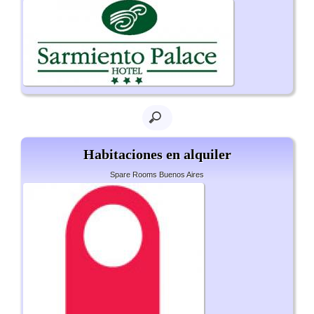
Habitaciones en alquiler
Spare Rooms Buenos Aires