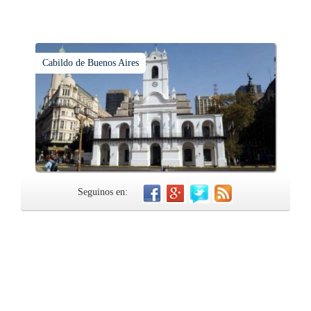
Cabildo de Buenos Aires
Seguinos en: