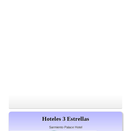
Hoteles 3 Estrellas
Sarmiento Palace Hotel