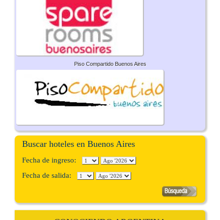
Piso Compartido Buenos Aires
Buscar hoteles en Buenos Aires
Fecha de ingreso:
Fecha de salida: