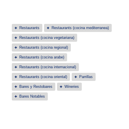
Restaurants
Restaurants (cocina mediterranea)
Restaurants (cocina vegetariana)
Restaurants (cocina regional)
Restaurants (cocina arabe)
Restaurants (cocina internacional)
Restaurants (cocina oriental)
Parrillas
Bares y Restobares
Wineries
Bares Notables