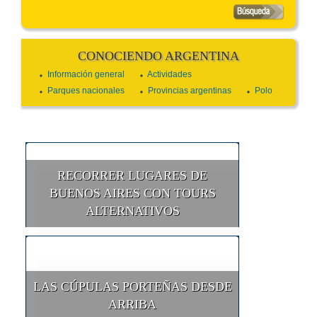
CONOCIENDO ARGENTINA
Información general
Actividades
Parques nacionales
Provincias argentinas
Polo
RECORRER LUGARES DE
BUENOS AIRES CON TOURS
ALTERNATIVOS
LAS CÚPULAS PORTEÑAS DESDE
ARRIBA