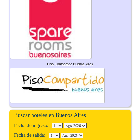
Piso Compartido Buenos Aires
Buscar hoteles en Buenos Aires
Fecha de ingreso:
Fecha de salida: