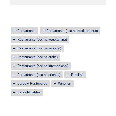
Restaurants
Restaurants (cocina mediterranea)
Restaurants (cocina vegetariana)
Restaurants (cocina regional)
Restaurants (cocina arabe)
Restaurants (cocina internacional)
Restaurants (cocina oriental)
Parrillas
Bares y Restobares
Wineries
Bares Notables