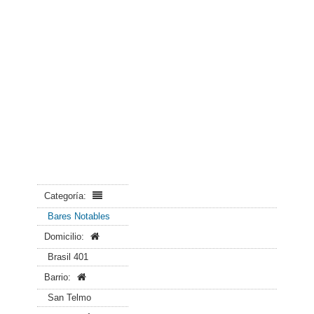
Categoría:
Bares Notables
Domicilio:
Brasil 401
Barrio:
San Telmo