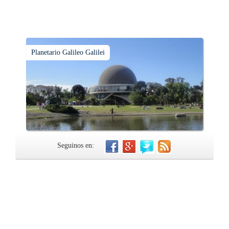
Planetario Galileo Galilei
Seguinos en: