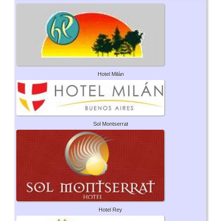
Hotel Milán
Sol Montserrat
Hotel Rey