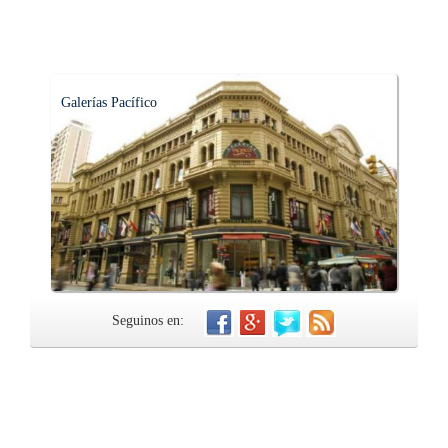
Galerías Pacífico
Seguinos en: