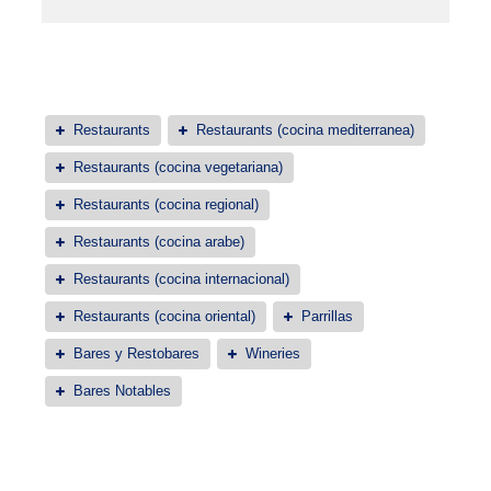
Restaurants
Restaurants (cocina mediterranea)
Restaurants (cocina vegetariana)
Restaurants (cocina regional)
Restaurants (cocina arabe)
Restaurants (cocina internacional)
Restaurants (cocina oriental)
Parrillas
Bares y Restobares
Wineries
Bares Notables