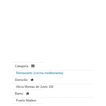
Categoría:
Restaurants (cocina mediterranea)
Domicilio:
Alicia Moreau de Justo 192
Barrio:
Puerto Madero