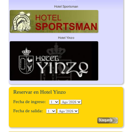
Hotel Sportsman
Hotel Yinzo
Reservar en Hotel Yinzo
Fecha de ingreso:
Fecha de salida: